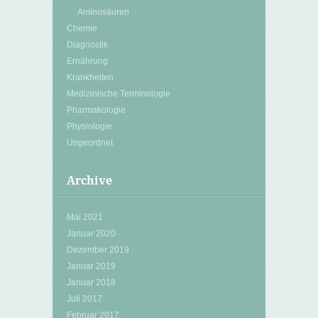
Aminosäuren
Chemie
Diagnostik
Ernährung
Krankheiten
Medizinische Terminologie
Pharmakologie
Physiologie
Ungeordnet
Archive
Mai 2021
Januar 2020
Dezember 2019
Januar 2019
Januar 2018
Juli 2017
Februar 2017