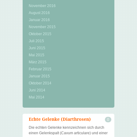
November 2016
August 2016
Januar 2016
November 2015
Oktober 2015
Juli 2015
Juni 2015
Mai 2015
März 2015
Februar 2015
Januar 2015
Oktober 2014
Juni 2014
Mai 2014
Echte Gelenke (Diarthrosen)
0
Die echten Gelenke kennzeichnen sich durch
einen Gelenkspalt (Cavum articulare) und einer