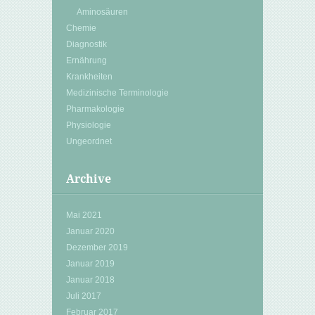
Aminosäuren
Chemie
Diagnostik
Ernährung
Krankheiten
Medizinische Terminologie
Pharmakologie
Physiologie
Ungeordnet
Archive
Mai 2021
Januar 2020
Dezember 2019
Januar 2019
Januar 2018
Juli 2017
Februar 2017