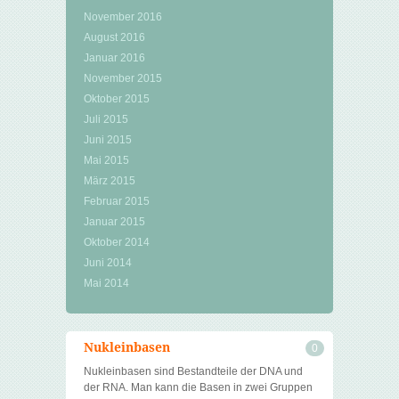
November 2016
August 2016
Januar 2016
November 2015
Oktober 2015
Juli 2015
Juni 2015
Mai 2015
März 2015
Februar 2015
Januar 2015
Oktober 2014
Juni 2014
Mai 2014
Nukleinbasen
0
Nukleinbasen sind Bestandteile der DNA und
der RNA. Man kann die Basen in zwei Gruppen