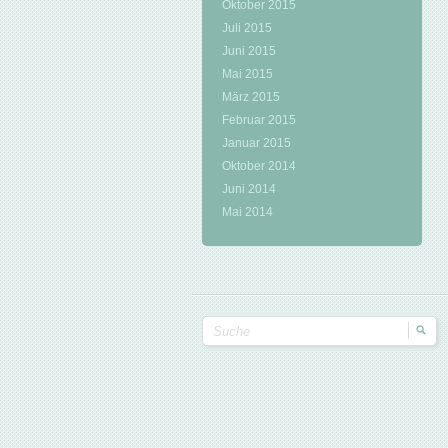
Oktober 2015
Juli 2015
Juni 2015
Mai 2015
März 2015
Februar 2015
Januar 2015
Oktober 2014
Juni 2014
Mai 2014