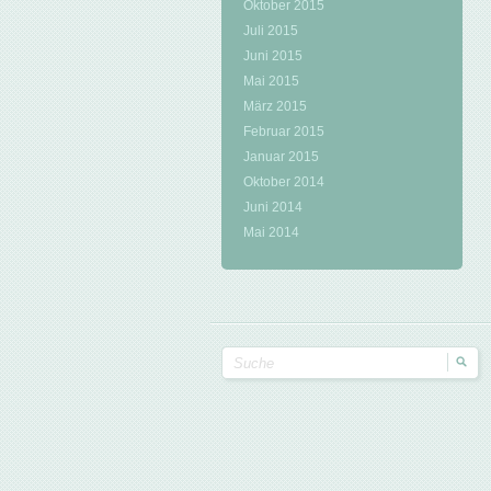
Oktober 2015
Juli 2015
Juni 2015
Mai 2015
März 2015
Februar 2015
Januar 2015
Oktober 2014
Juni 2014
Mai 2014