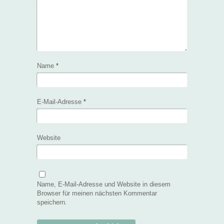
Name
*
E-Mail-Adresse
*
Website
Name, E-Mail-Adresse und Website in diesem
Browser für meinen nächsten Kommentar
speichern.