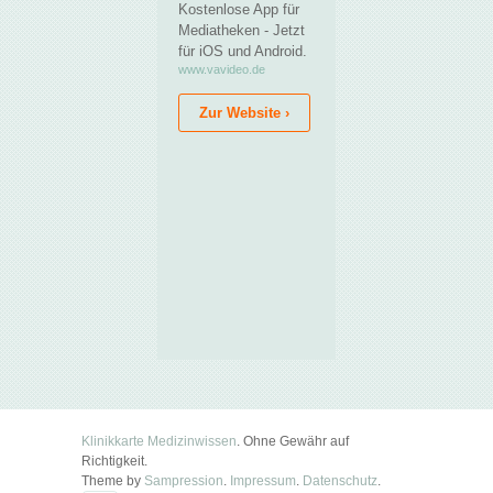
Klinikkarte Medizinwissen
. Ohne Gewähr auf
Richtigkeit.
Theme by
Sampression
.
Impressum
.
Datenschutz
.