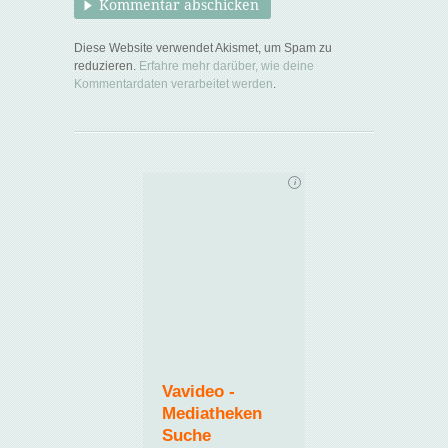
Diese Website verwendet Akismet, um Spam zu
reduzieren.
Erfahre mehr darüber, wie deine
Kommentardaten verarbeitet werden
.